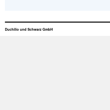
Duchilio und Schwarz GmbH