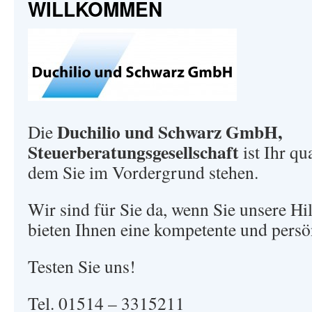
WILLKOMMEN
Duchilio und Schwarz GmbH,
Die
Steuerberatungsgesellschaft
ist Ihr qua
dem Sie im Vordergrund stehen.
Wir sind für Sie da, wenn Sie unsere Hi
bieten Ihnen eine kompetente und persö
Testen Sie uns!
Tel. 01514 – 3315211