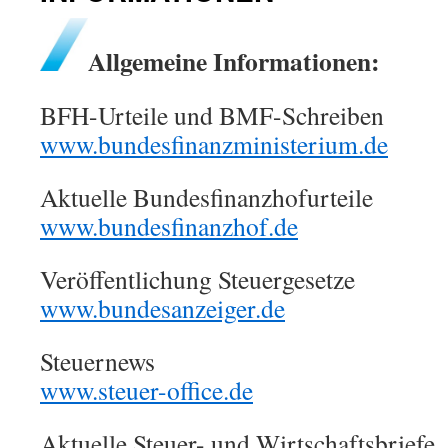
Allgemeine Informationen:
BFH-Urteile und BMF-Schreiben
www.bundesfinanzministerium.de
Aktuelle Bundesfinanzhofurteile
www.bundesfinanzhof.de
Veröffentlichung Steuergesetze
www.bundesanzeiger.de
Steuernews
www.steuer-office.de
Aktuelle Steuer- und Wirtschaftsbriefe