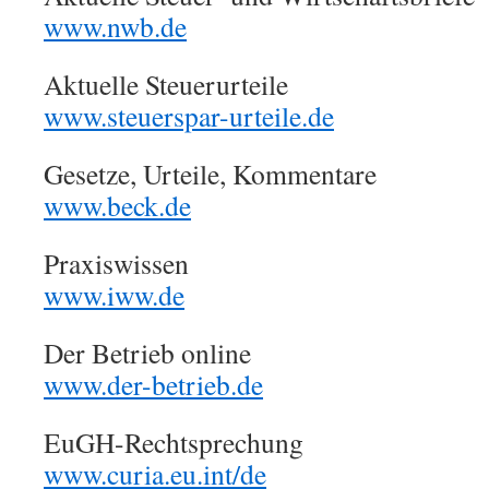
www.nwb.de
Aktuelle Steuerurteile
www.steuerspar-urteile.de
Gesetze, Urteile, Kommentare
www.beck.de
Praxiswissen
www.iww.de
Der Betrieb online
www.der-betrieb.de
EuGH-Rechtsprechung
www.curia.eu.int/de