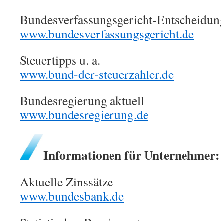
Bundesverfassungsgericht-Entscheidun
www.bundesverfassungsgericht.de
Steuertipps u. a.
www.bund-der-steuerzahler.de
Bundesregierung aktuell
www.bundesregierung.de
Informationen für Unternehmer:
Aktuelle Zinssätze
www.bundesbank.de