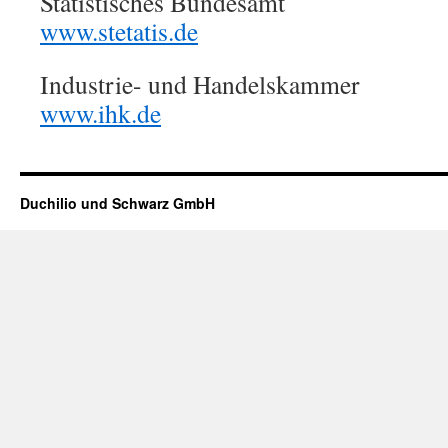
Statistisches Bundesamt
www.stetatis.de
Industrie- und Handelskammer
www.ihk.de
Duchilio und Schwarz GmbH