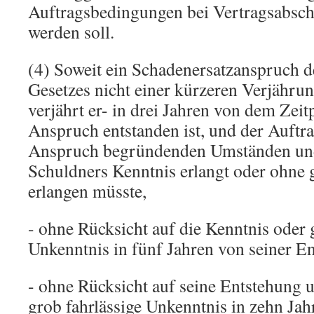
Auftragsbedingungen bei Vertragsabsch
werden soll.
(4) Soweit ein Schadenersatzanspruch d
Gesetzes nicht einer kürzeren Verjährung
verjährt er- in drei Jahren von dem Zeit
Anspruch entstanden ist, und der Auftr
Anspruch begründenden Umständen und
Schuldners Kenntnis erlangt oder ohne g
erlangen müsste,
- ohne Rücksicht auf die Kenntnis oder 
Unkenntnis in fünf Jahren von seiner E
- ohne Rücksicht auf seine Entstehung 
grob fahrlässige Unkenntnis in zehn Ja