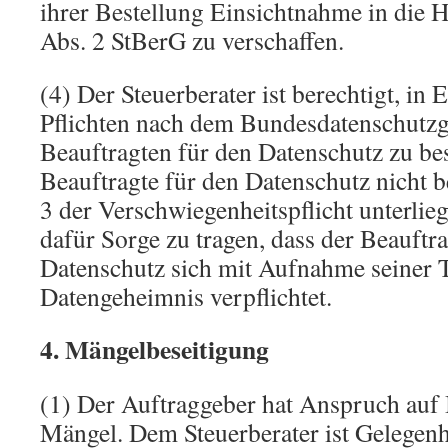
ihrer Bestellung Einsichtnahme in die H
Abs. 2 StBerG zu verschaffen.
(4) Der Steuerberater ist berechtigt, in 
Pflichten nach dem Bundesdatenschutzge
Beauftragten für den Datenschutz zu bes
Beauftragte für den Datenschutz nicht b
3 der Verschwiegenheitspflicht unterlieg
dafür Sorge zu tragen, dass der Beauftra
Datenschutz sich mit Aufnahme seiner T
Datengeheimnis verpflichtet.
4. Mängelbeseitigung
(1) Der Auftraggeber hat Anspruch auf 
Mängel. Dem Steuerberater ist Gelegen