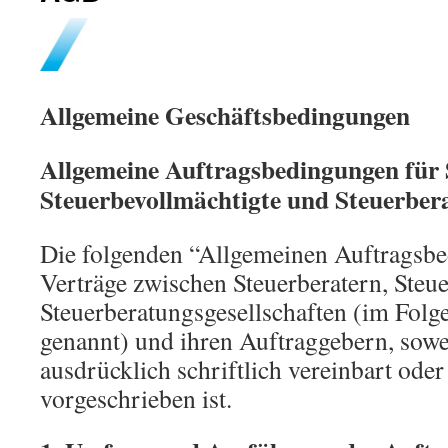
Allgemeine Geschäftsbedingungen
Allgemeine Auftragsbedingungen für 
Steuerbevollmächtigte und Steuerbera
Die folgenden “Allgemeinen Auftragsbe
Verträge zwischen Steuerberatern, Steu
Steuerberatungsgesellschaften (im Folg
genannt) und ihren Auftraggebern, sowei
ausdrücklich schriftlich vereinbart ode
vorgeschrieben ist.