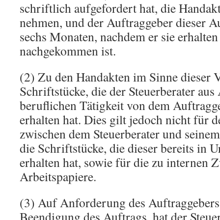
schriftlich aufgefordert hat, die Handa
nehmen, und der Auftraggeber dieser A
sechs Monaten, nachdem er sie erhalten 
nachgekommen ist.
(2) Zu den Handakten im Sinne dieser V
Schriftstücke, die der Steuerberater aus
beruflichen Tätigkeit von dem Auftragge
erhalten hat. Dies gilt jedoch nicht für
zwischen dem Steuerberater und seinem
die Schriftstücke, die dieser bereits in 
erhalten hat, sowie für die zu internen 
Arbeitspapiere.
(3) Auf Anforderung des Auftraggebers,
Beendigung des Auftrags, hat der Steue