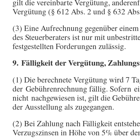
gilt die vereinbarte Vergütung, anderenf
Vergütung (§ 612 Abs. 2 und § 632 Abs
(3) Eine Aufrechnung gegenüber einem
des Steuerberaters ist nur mit unbestritt
festgestellten Forderungen zulässig.
9. Fälligkeit der Vergütung, Zahlungs
(1) Die berechnete Vergütung wird 7 T
der Gebührenrechnung fällig. Sofern e
nicht nachgewiesen ist, gilt die Gebüh
der Ausstellung als zugegangen.
(2) Bei Zahlung nach Fälligkeit entsteh
Verzugszinsen in Höhe von 5% über dem