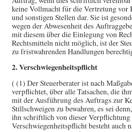
Auftrag, wenn dies schriftlich vereinbart
keine Vollmacht für die Vertretung vor
und sonstigen Stellen dar. Sie ist gesonde
wegen der Abwesenheit des Auftraggeb
mit diesem über die Einlegung von Rec
Rechtsmitteln nicht möglich, ist der Ste
zu fristwahrenden Handlungen berechtigt
2. Verschwiegenheitspflicht
( (1) Der Steuerberater ist nach Maßgab
verpflichtet, über alle Tatsachen, die
mit der Ausführung des Auftrags zur Ke
Stillschweigen zu bewahren, es sei denn
ihn schriftlich von dieser Verpflichtung
Verschwiegenheitspflicht besteht auch 