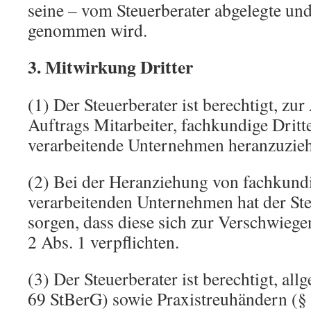
seine – vom Steuerberater abgelegte un
genommen wird.
3. Mitwirkung Dritter
(1) Der Steuerberater ist berechtigt, zu
Auftrags Mitarbeiter, fachkundige Dritt
verarbeitende Unternehmen heranzuzie
(2) Bei der Heranziehung von fachkund
verarbeitenden Unternehmen hat der Ste
sorgen, dass diese sich zur Verschwiege
2 Abs. 1 verpflichten.
(3) Der Steuerberater ist berechtigt, al
69 StBerG) sowie Praxistreuhändern (§ 