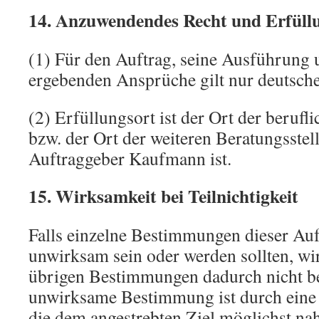
14. Anzuwendendes Recht und Erfüll
(1) Für den Auftrag, seine Ausführung u
ergebenden Ansprüche gilt nur deutsche
(2) Erfüllungsort ist der Ort der berufl
bzw. der Ort der weiteren Beratungsstel
Auftraggeber Kaufmann ist.
15. Wirksamkeit bei Teilnichtigkeit
Falls einzelne Bestimmungen dieser Au
unwirksam sein oder werden sollten, wi
übrigen Bestimmungen dadurch nicht be
unwirksame Bestimmung ist durch eine g
die dem angestrebten Ziel möglichst n