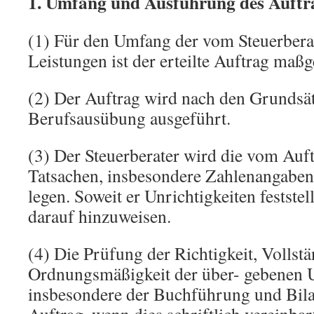
1. Umfang und Ausführung des Auftr
(1) Für den Umfang der vom Steuerbera
Leistungen ist der erteilte Auftrag maß
(2) Der Auftrag wird nach den Grunds
Berufsausübung ausgeführt.
(3) Der Steuerberater wird die vom Auf
Tatsachen, insbesondere Zahlenangaben,
legen. Soweit er Unrichtigkeiten feststellt
darauf hinzuweisen.
(4) Die Prüfung der Richtigkeit, Vollst
Ordnungsmäßigkeit der über- gebenen U
insbesondere der Buchführung und Bila