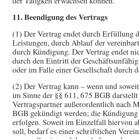
der Tätigkeit erwachsen können.
11. Beendigung des Vertrags
(1) Der Vertrag endet durch Erfüllung d
Leistungen, durch Ablauf der vereinbar
durch Kündigung. Der Vertrag endet ni
durch den Eintritt der Geschäftsunfähig
oder im Falle einer Gesellschaft durch 
(2) Der Vertrag kann – wenn und soweit
im Sinne der §§ 611, 675 BGB darstellt
Vertragspartner außerordentlich nach 
BGB gekündigt werden; die Kündigung h
erfolgen. Soweit im Einzelfall hiervon
soll, bedarf es einer schriftlichen Vere