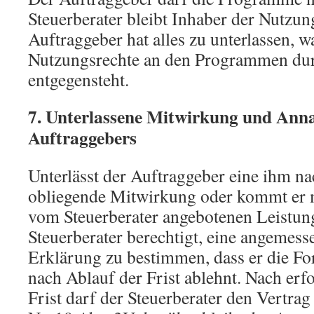
Steuerberater bleibt Inhaber der Nutzun
Auftraggeber hat alles zu unterlassen, 
Nutzungsrechte an den Programmen dur
entgegensteht.
7. Unterlassene Mitwirkung und Ann
Auftraggebers
Unterlässt der Auftraggeber eine ihm na
obliegende Mitwirkung oder kommt er 
vom Steuerberater angebotenen Leistung 
Steuerberater berechtigt, eine angemesse
Erklärung zu bestimmen, dass er die Fo
nach Ablauf der Frist ablehnt. Nach erf
Frist darf der Steuerberater den Vertrag 