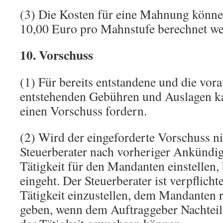
(3) Die Kosten für eine Mahnung können
10,00 Euro pro Mahnstufe berechnet we
10. Vorschuss
(1) Für bereits entstandene und die vora
entstehenden Gebühren und Auslagen ka
einen Vorschuss fordern.
(2) Wird der eingeforderte Vorschuss ni
Steuerberater nach vorheriger Ankündig
Tätigkeit für den Mandanten einstellen,
eingeht. Der Steuerberater ist verpflichte
Tätigkeit einzustellen, dem Mandanten r
geben, wenn dem Auftraggeber Nachteile