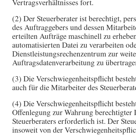
Vertragsverhältnisses fort.
(2) Der Steuerberater ist berechtigt, p
des Auftraggebers und dessen Mitarbei
erteilten Aufträge maschinell zu erheben
automatisierten Datei zu verarbeiten od
Dienstleistungsrechenzentrum zur weit
Auftragsdatenverarbeitung zu übertrage
(3) Die Verschwiegenheitspflicht beste
auch für die Mitarbeiter des Steuerberat
(4) Die Verschwiegenheitspflicht besteht
Offenlegung zur Wahrung berechtigter I
Steuerberaters erforderlich ist. Der Steu
insoweit von der Verschwiegenheitspflic