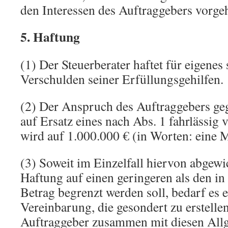
den Interessen des Auftraggebers vorge
5. Haftung
(1) Der Steuerberater haftet für eigenes
Verschulden seiner Erfüllungsgehilfen.
(2) Der Anspruch des Auftraggebers geg
auf Ersatz eines nach Abs. 1 fahrlässig
wird auf 1.000.000 € (in Worten: eine M
(3) Soweit im Einzelfall hiervon abgewi
Haftung auf einen geringeren als den in
Betrag begrenzt werden soll, bedarf es e
Vereinbarung, die gesondert zu erstelle
Auftraggeber zusammen mit diesen All