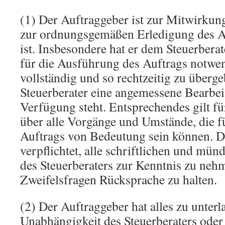
(1) Der Auftraggeber ist zur Mitwirkung 
zur ordnungsgemäßen Erledigung des Au
ist. Insbesondere hat er dem Steuerberat
für die Ausführung des Auftrags notwe
vollständig und so rechtzeitig zu überg
Steuerberater eine angemessene Bearbei
Verfügung steht. Entsprechendes gilt fü
über alle Vorgänge und Umstände, die f
Auftrags von Bedeutung sein können. D
verpflichtet, alle schriftlichen und mün
des Steuerberaters zur Kenntnis zu neh
Zweifelsfragen Rücksprache zu halten.
(2) Der Auftraggeber hat alles zu unterl
Unabhängigkeit des Steuerberaters oder