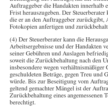
Auftraggeber die Handakten innerhalb 
Frist herauszugeben. Der Steuerberater
die er an den Auftraggeber zurückgibt, 
Fotokopien anfertigen und zurückbehalt
(4) Der Steuerberater kann die Herausga
Arbeitsergebnisse und der Handakten ve
seiner Gebühren und Auslagen befriedigt 
soweit die Zurückbehaltung nach den U
insbesondere wegen verhältnismäßiger 
geschuldeten Beträge, gegen Treu und 
würde. Bis zur Beseitigung vom Auftrag
geltend gemachter Mängel ist der Auftr
Zurückbehaltung eines angemessenen Te
berechtigt.