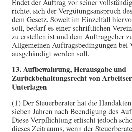
Endet der Auftrag vor seiner vollständ
richtet sich der Vergütungsanspruch des
dem Gesetz. Soweit im Einzelfall hier
soll, bedarf es einer schriftlichen Vere
zu erstellen ist und dem Auftraggeber 
Allgemeinen Auftragsbedingungen bei 
ausgehändigt werden soll.
13. Aufbewahrung, Herausgabe und
Zurückbehaltungsrecht von Arbeitser
Unterlagen
(1) Der Steuerberater hat die Handakten
sieben Jahren nach Beendigung des Auf
Diese Verpflichtung erlischt jedoch sc
dieses Zeitraums, wenn der Steuerberat