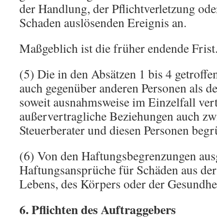
der Handlung, der Pflichtverletzung od
Schaden auslösenden Ereignis an.
Maßgeblich ist die früher endende Frist
(5) Die in den Absätzen 1 bis 4 getroff
auch gegenüber anderen Personen als d
soweit ausnahmsweise im Einzelfall vert
außervertragliche Beziehungen auch z
Steuerberater und diesen Personen begr
(6) Von den Haftungsbegrenzungen au
Haftungsansprüche für Schäden aus der
Lebens, des Körpers oder der Gesundhei
6. Pflichten des Auftraggebers