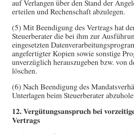
auf Verlangen über den Stand der Angel
erteilen und Rechenschaft abzulegen.
(5) Mit Beendigung des Vertrags hat d
Steuerberater die bei ihm zur Ausführu
eingesetzten Datenverarbeitungsprogra
angefertigter Kopien sowie sonstige P
unverzüglich herauszugeben bzw. von de
löschen.
(6) Nach Beendigung des Mandatsverhäl
Unterlagen beim Steuerberater abzuhole
12. Vergütungsanspruch bei vorzeitig
Vertrags