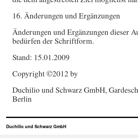
16. Änderungen und Ergänzungen
Änderungen und Ergänzungen dieser A
bedürfen der Schriftform.
Stand: 15.01.2009
Copyright ©2012 by
Duchilio und Schwarz GmbH, Gardesch
Berlin
Duchilio und Schwarz GmbH