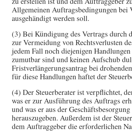
zu erstellen ist und dem Auftraggeber 
Allgemeinen Auftragsbedingungen bei 
ausgehändigt werden soll.
(3) Bei Kündigung des Vertrags durch d
zur Vermeidung von Rechtsverlusten de
jedem Fall noch diejenigen Handlungen
zumutbar sind und keinen Aufschub dul
Fristverlängerungsantrag bei drohendem
für diese Handlungen haftet der Steuerbe
(4) Der Steuerberater ist verpflichtet, d
was er zur Ausführung des Auftrags erhä
und was er aus der Geschäftsbesorgung 
herauszugeben. Außerdem ist der Steuerb
dem Auftraggeber die erforderlichen Na