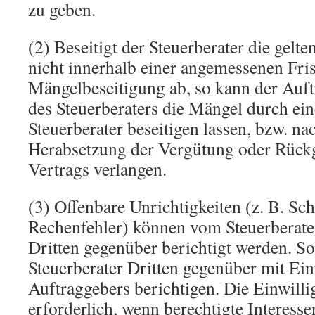
zu geben.
(2) Beseitigt der Steuerberater die gel
nicht innerhalb einer angemessenen Frist
Mängelbeseitigung ab, so kann der Auft
des Steuerberaters die Mängel durch ei
Steuerberater beseitigen lassen, bzw. na
Herabsetzung der Vergütung oder Rüc
Vertrags verlangen.
(3) Offenbare Unrichtigkeiten (z. B. Sch
Rechenfehler) können vom Steuerberater
Dritten gegenüber berichtigt werden. S
Steuerberater Dritten gegenüber mit Ein
Auftraggebers berichtigen. Die Einwillig
erforderlich, wenn berechtigte Interesse