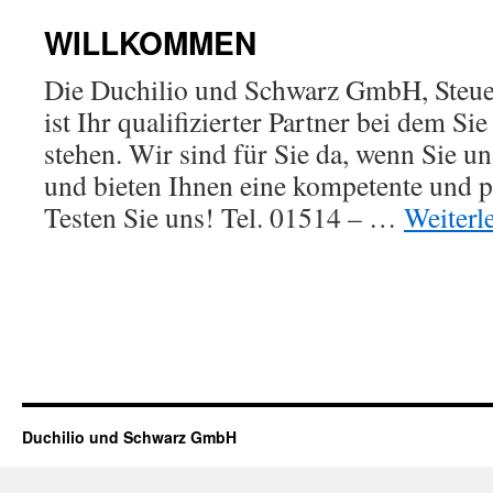
WILLKOMMEN
Die Duchilio und Schwarz GmbH, Steuer
ist Ihr qualifizierter Partner bei dem S
stehen. Wir sind für Sie da, wenn Sie un
und bieten Ihnen eine kompetente und p
Testen Sie uns! Tel. 01514 – …
Weiterl
Duchilio und Schwarz GmbH